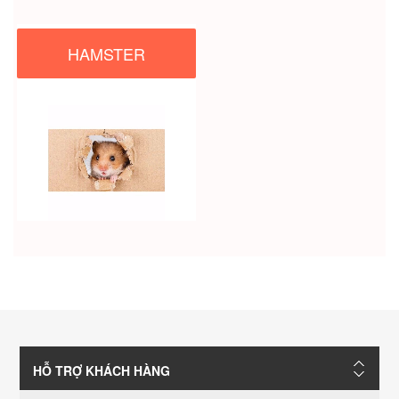
HAMSTER
HỖ TRỢ KHÁCH HÀNG