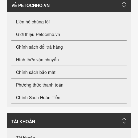
VỀ PETOCNHO.VN
Liên hệ chúng tôi
Giới thiệu Petocnho.vn
Chính sách đổi trả hàng
Hình thức vận chuyển
Chính sách bảo mật
Phương thức thanh toán
Chính Sách Hoàn Tiền
TÀI KHOẢN
Tài khoản