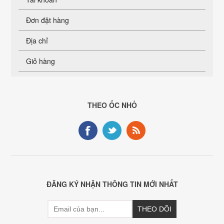
Đơn đặt hàng
Địa chỉ
Giỏ hàng
THEO ỐC NHỎ
ĐĂNG KÝ NHẬN THÔNG TIN MỚI NHẤT